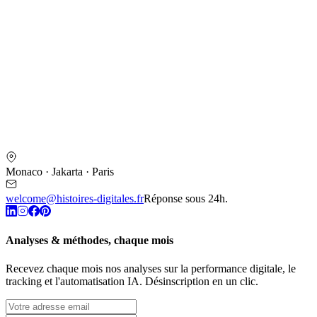
Monaco · Jakarta · Paris
welcome@histoires-digitales.fr
Réponse sous 24h.
Analyses & méthodes, chaque mois
Recevez chaque mois nos analyses sur la performance digitale, le
tracking et l'automatisation IA. Désinscription en un clic.