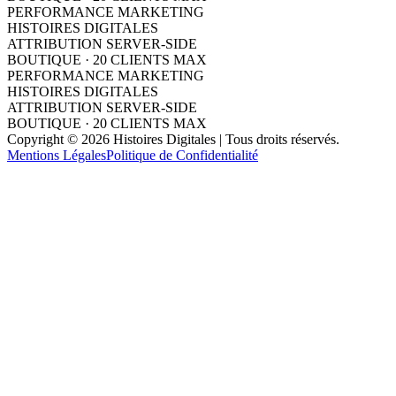
PERFORMANCE MARKETING
HISTOIRES DIGITALES
ATTRIBUTION SERVER-SIDE
BOUTIQUE · 20 CLIENTS MAX
PERFORMANCE MARKETING
HISTOIRES DIGITALES
ATTRIBUTION SERVER-SIDE
BOUTIQUE · 20 CLIENTS MAX
Copyright © 2026 Histoires Digitales | Tous droits réservés.
Mentions Légales
Politique de Confidentialité