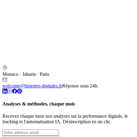
Monaco · Jakarta · Paris
welcome@histoires-digitales.fr
Réponse sous 24h.
Analyses & méthodes, chaque mois
Recevez chaque mois nos analyses sur la performance digitale, le
tracking et l'automatisation IA. Désinscription en un clic.