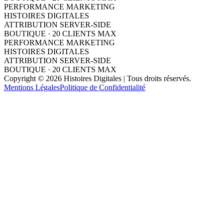
PERFORMANCE MARKETING
HISTOIRES DIGITALES
ATTRIBUTION SERVER-SIDE
BOUTIQUE · 20 CLIENTS MAX
PERFORMANCE MARKETING
HISTOIRES DIGITALES
ATTRIBUTION SERVER-SIDE
BOUTIQUE · 20 CLIENTS MAX
Copyright © 2026 Histoires Digitales | Tous droits réservés.
Mentions Légales
Politique de Confidentialité