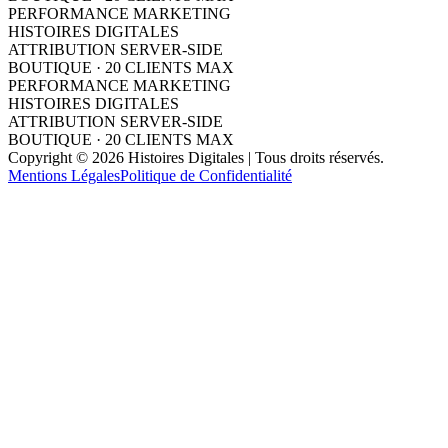
PERFORMANCE MARKETING
HISTOIRES DIGITALES
ATTRIBUTION SERVER-SIDE
BOUTIQUE · 20 CLIENTS MAX
PERFORMANCE MARKETING
HISTOIRES DIGITALES
ATTRIBUTION SERVER-SIDE
BOUTIQUE · 20 CLIENTS MAX
Copyright © 2026 Histoires Digitales | Tous droits réservés.
Mentions Légales
Politique de Confidentialité