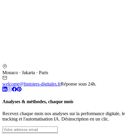
Monaco · Jakarta · Paris
welcome@histoires-digitales.fr
Réponse sous 24h.
Analyses & méthodes, chaque mois
Recevez chaque mois nos analyses sur la performance digitale, le
tracking et l'automatisation IA. Désinscription en un clic.