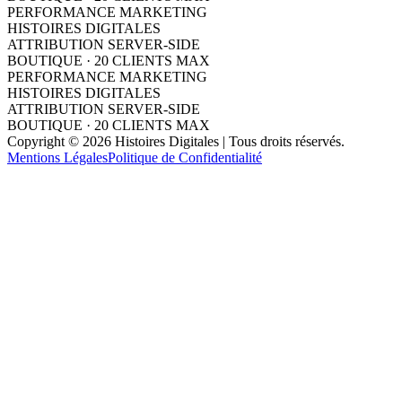
PERFORMANCE MARKETING
HISTOIRES DIGITALES
ATTRIBUTION SERVER-SIDE
BOUTIQUE · 20 CLIENTS MAX
PERFORMANCE MARKETING
HISTOIRES DIGITALES
ATTRIBUTION SERVER-SIDE
BOUTIQUE · 20 CLIENTS MAX
Copyright © 2026 Histoires Digitales | Tous droits réservés.
Mentions Légales
Politique de Confidentialité