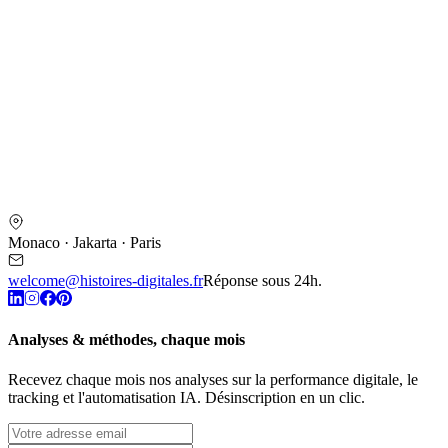
Monaco · Jakarta · Paris
welcome@histoires-digitales.fr
Réponse sous 24h.
Analyses & méthodes, chaque mois
Recevez chaque mois nos analyses sur la performance digitale, le
tracking et l'automatisation IA. Désinscription en un clic.