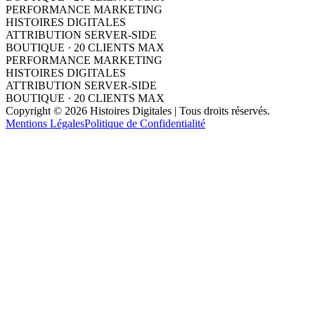
PERFORMANCE MARKETING
HISTOIRES DIGITALES
ATTRIBUTION SERVER-SIDE
BOUTIQUE · 20 CLIENTS MAX
PERFORMANCE MARKETING
HISTOIRES DIGITALES
ATTRIBUTION SERVER-SIDE
BOUTIQUE · 20 CLIENTS MAX
Copyright © 2026 Histoires Digitales | Tous droits réservés.
Mentions Légales
Politique de Confidentialité