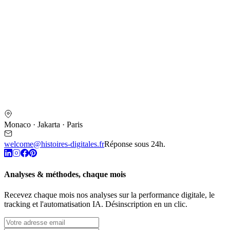
Monaco · Jakarta · Paris
welcome@histoires-digitales.fr
Réponse sous 24h.
Analyses & méthodes, chaque mois
Recevez chaque mois nos analyses sur la performance digitale, le
tracking et l'automatisation IA. Désinscription en un clic.