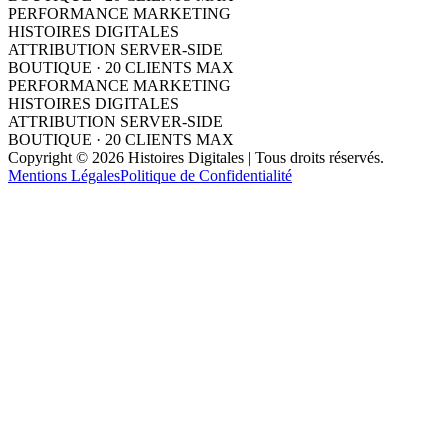
PERFORMANCE MARKETING
HISTOIRES DIGITALES
ATTRIBUTION SERVER-SIDE
BOUTIQUE · 20 CLIENTS MAX
PERFORMANCE MARKETING
HISTOIRES DIGITALES
ATTRIBUTION SERVER-SIDE
BOUTIQUE · 20 CLIENTS MAX
Copyright © 2026 Histoires Digitales | Tous droits réservés.
Mentions Légales
Politique de Confidentialité