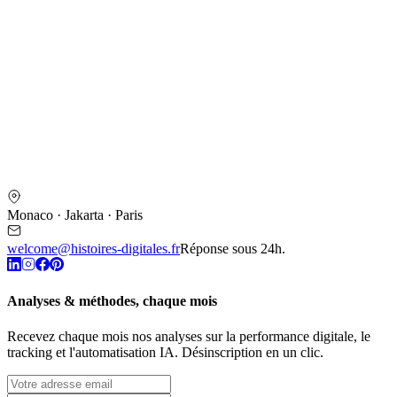
Monaco · Jakarta · Paris
welcome@histoires-digitales.fr
Réponse sous 24h.
Analyses & méthodes, chaque mois
Recevez chaque mois nos analyses sur la performance digitale, le
tracking et l'automatisation IA. Désinscription en un clic.