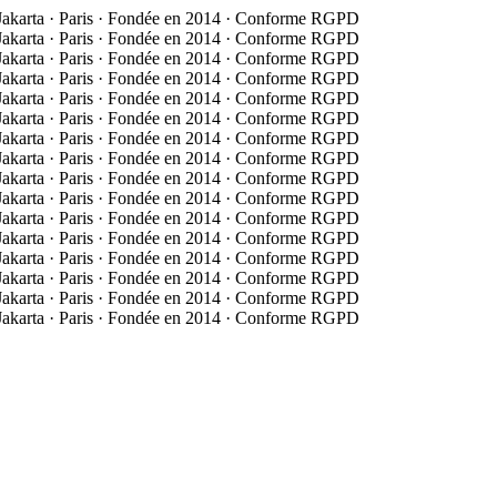
 Jakarta · Paris · Fondée en 2014 · Conforme RGPD
 Jakarta · Paris · Fondée en 2014 · Conforme RGPD
 Jakarta · Paris · Fondée en 2014 · Conforme RGPD
 Jakarta · Paris · Fondée en 2014 · Conforme RGPD
 Jakarta · Paris · Fondée en 2014 · Conforme RGPD
 Jakarta · Paris · Fondée en 2014 · Conforme RGPD
 Jakarta · Paris · Fondée en 2014 · Conforme RGPD
 Jakarta · Paris · Fondée en 2014 · Conforme RGPD
 Jakarta · Paris · Fondée en 2014 · Conforme RGPD
 Jakarta · Paris · Fondée en 2014 · Conforme RGPD
 Jakarta · Paris · Fondée en 2014 · Conforme RGPD
 Jakarta · Paris · Fondée en 2014 · Conforme RGPD
 Jakarta · Paris · Fondée en 2014 · Conforme RGPD
 Jakarta · Paris · Fondée en 2014 · Conforme RGPD
 Jakarta · Paris · Fondée en 2014 · Conforme RGPD
 Jakarta · Paris · Fondée en 2014 · Conforme RGPD