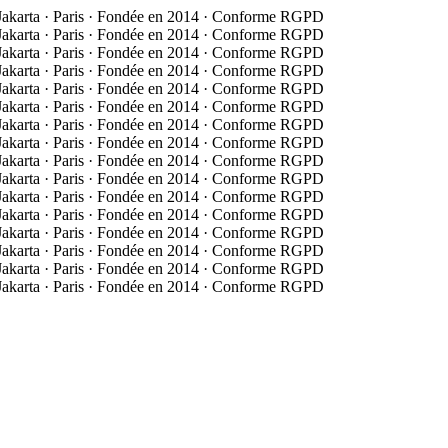
 Jakarta · Paris · Fondée en 2014 · Conforme RGPD
 Jakarta · Paris · Fondée en 2014 · Conforme RGPD
 Jakarta · Paris · Fondée en 2014 · Conforme RGPD
 Jakarta · Paris · Fondée en 2014 · Conforme RGPD
 Jakarta · Paris · Fondée en 2014 · Conforme RGPD
 Jakarta · Paris · Fondée en 2014 · Conforme RGPD
 Jakarta · Paris · Fondée en 2014 · Conforme RGPD
 Jakarta · Paris · Fondée en 2014 · Conforme RGPD
 Jakarta · Paris · Fondée en 2014 · Conforme RGPD
 Jakarta · Paris · Fondée en 2014 · Conforme RGPD
 Jakarta · Paris · Fondée en 2014 · Conforme RGPD
 Jakarta · Paris · Fondée en 2014 · Conforme RGPD
 Jakarta · Paris · Fondée en 2014 · Conforme RGPD
 Jakarta · Paris · Fondée en 2014 · Conforme RGPD
 Jakarta · Paris · Fondée en 2014 · Conforme RGPD
 Jakarta · Paris · Fondée en 2014 · Conforme RGPD